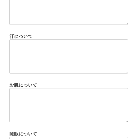
汗について
お肌について
睡眠について