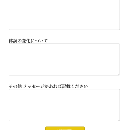
体調の変化について
その他 メッセージがあれば記載ください