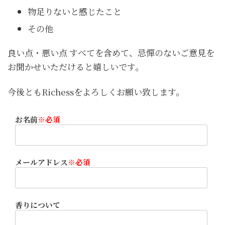
物足りないと感じたこと
その他
良い点・悪い点 すべてを含めて、忌憚のないご意見を
お聞かせいただけると嬉しいです。
今後ともRichessをよろしくお願い致します。
お名前
※
必須
メールアドレス
※
必須
香りについて