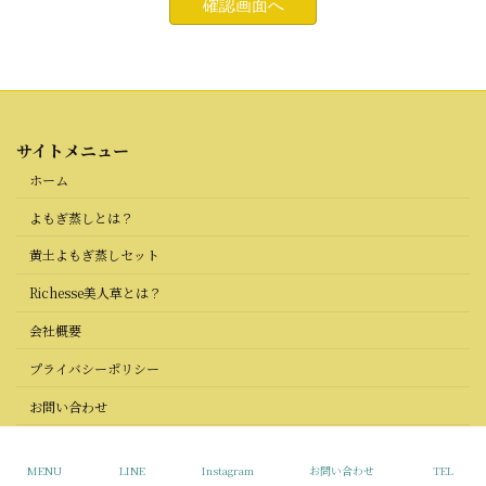
サイトメニュー
ホーム
よもぎ蒸しとは？
黄土よもぎ蒸しセット
Richesse美人草とは？
会社概要
プライバシーポリシー
お問い合わせ
Copyright © Richesse All Rights Reserved.
MENU
LINE
Instagram
お問い合わせ
TEL